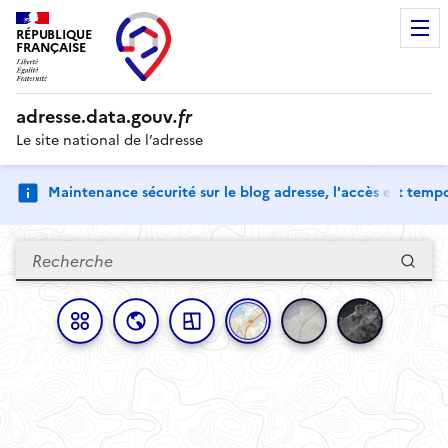
RÉPUBLIQUE
FRANÇAISE
adresse.
data.gouv
.fr
Le site national de l’adresse
Maintenance sécurité sur le blog adresse, l'accès est tem