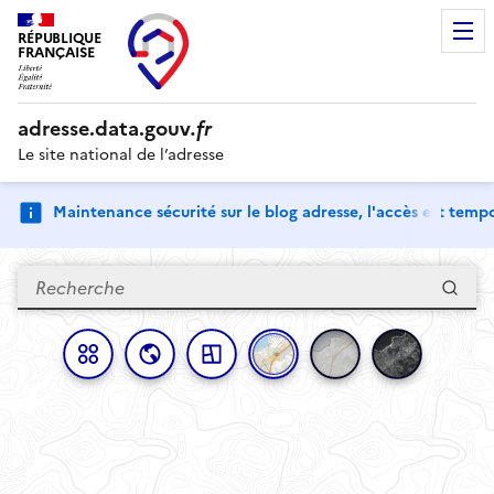
RÉPUBLIQUE
FRANÇAISE
adresse.
data.gouv
.fr
Le site national de l’adresse
Maintenance sécurité sur le blog adresse, l'accès est tem