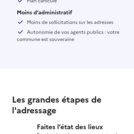
Plan canicule
Moins d’administratif
Moins de sollicitations sur les adresses
Autonomie de vos agents publics : votre
commune est souveraine
Les grandes étapes de
l'adressage
Faites l’état des lieux