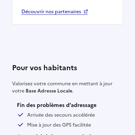
Découvrir nos partenaires
vos habitants
Valorisez votre commune en mettant à jour
votre
Base Adresse Locale
.
Fin des problèmes d’adressage
Arrivée des secours accélérée
Mise à jour des GPS facilitée