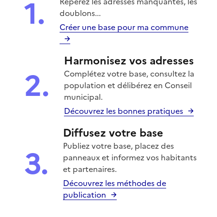
1.
Repérez les adresses manquantes, les
doublons...
Créer une base pour ma commune
Harmonisez vos adresses
2.
Complétez votre base, consultez la
population et délibérez en Conseil
municipal.
Découvrez les bonnes pratiques
Diffusez votre base
Publiez votre base, placez des
3.
panneaux et informez vos habitants
et partenaires.
Découvrez les méthodes de
publication