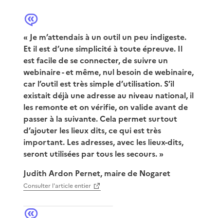
«
Je m’attendais à un outil un peu indigeste.
Et il est d’une simplicité à toute épreuve. Il
est facile de se connecter, de suivre un
webinaire - et même, nul besoin de webinaire,
car l’outil est très simple d’utilisation. S’il
existait déjà une adresse au niveau national, il
les remonte et on vérifie, on valide avant de
passer à la suivante. Cela permet surtout
d’ajouter les lieux dits, ce qui est très
important. Les adresses, avec les lieux-dits,
seront utilisées par tous les secours.
»
Judith Ardon Pernet, maire de Nogaret
Consulter l'article entier