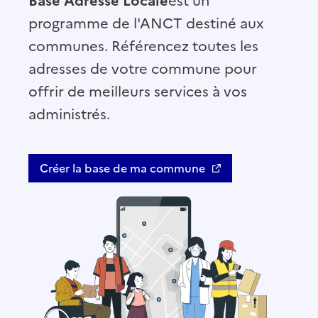
Base Adresse Locale
est un
programme de l'ANCT destiné aux
communes. Référencez toutes les
adresses de votre commune pour
offrir de meilleurs services à vos
administrés.
Créer la base de ma commune