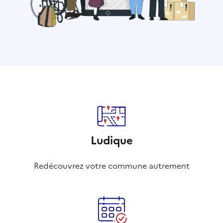
Ludique
Redécouvrez votre commune autrement