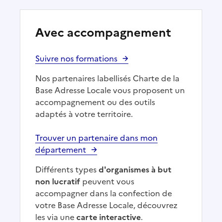
Avec accompagnement
Suivre nos formations
Nos partenaires labellisés Charte de la
Base Adresse Locale vous proposent un
accompagnement ou des outils
adaptés à votre territoire.
Trouver un partenaire dans mon
département
Différents types
d'organismes à but
non lucratif
peuvent vous
accompagner dans la confection de
votre Base Adresse Locale, découvrez
les via une
carte interactive
.