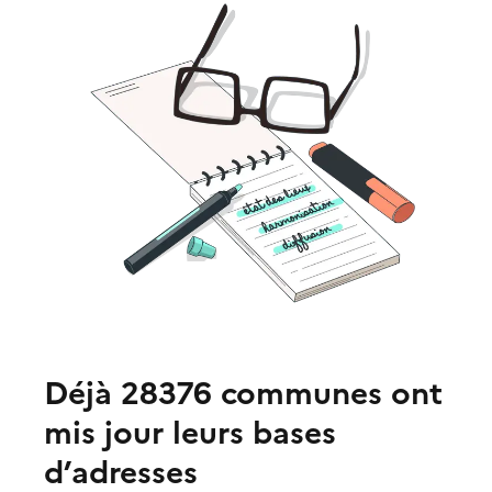
Déjà
28376
communes ont
mis jour leurs bases
d’adresses