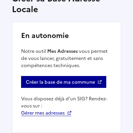
Locale
En autonomie
Notre outil
Mes Adresses
vous permet
de vous lancer, gratuitement et sans
compétences techniques.
Créer la base de ma commune
Vous disposez déjà d'un SIG? Rendez-
vous sur :
Gérer mes adresses