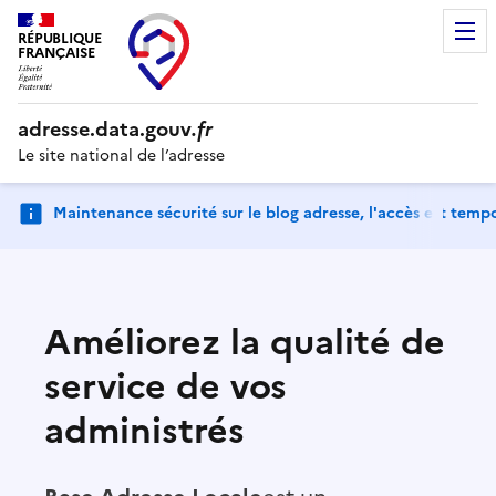
RÉPUBLIQUE
FRANÇAISE
adresse.
data.gouv
.fr
Le site national de l’adresse
Maintenance sécurité sur le blog adresse, l'accès est tem
Améliorez la qualité de
service de vos
administrés