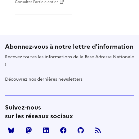
Consulter l'article entier
Abonnez-vous à notre lettre d'information
Recevez toutes les informations de la Base Adresse Nationale
!
Découvrez nos dernières newsletters
Suivez-nous
sur les réseaux sociaux
Mastodon
LinkedIn
Facebook
Github