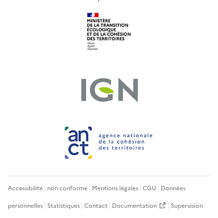
Accessibilité : non conforme
Mentions légales
CGU
Données
personnelles
Statistiques
Contact
Documentation
Supervision