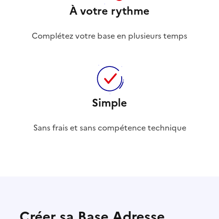
À votre rythme
Complétez votre base en plusieurs temps
Simple
Sans frais et sans compétence technique
Créer sa Base Adresse