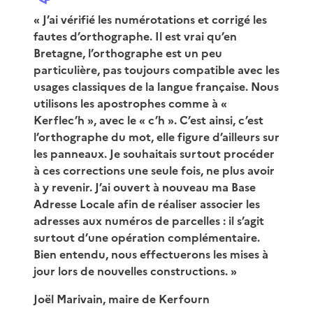
«
J’ai vérifié les numérotations et corrigé les
fautes d’orthographe. Il est vrai qu’en
Bretagne, l’orthographe est un peu
particulière, pas toujours compatible avec les
usages classiques de la langue française. Nous
utilisons les apostrophes comme à «
Kerflec’h », avec le « c’h ». C’est ainsi, c’est
l’orthographe du mot, elle figure d’ailleurs sur
les panneaux. Je souhaitais surtout procéder
à ces corrections une seule fois, ne plus avoir
à y revenir. J’ai ouvert à nouveau ma Base
Adresse Locale afin de réaliser associer les
adresses aux numéros de parcelles : il s’agit
surtout d’une opération complémentaire.
Bien entendu, nous effectuerons les mises à
jour lors de nouvelles constructions.
»
Joël Marivain, maire de Kerfourn