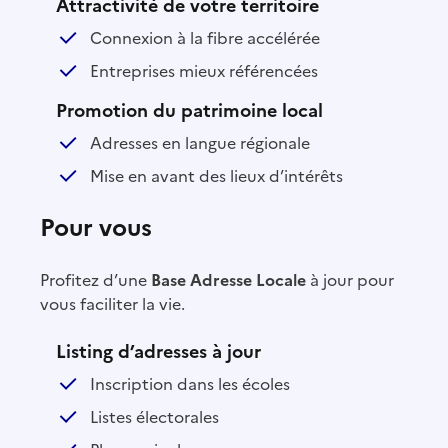
Attractivité de votre territoire
Connexion à la fibre accélérée
Entreprises mieux référencées
Promotion du patrimoine local
Adresses en langue régionale
Mise en avant des lieux d’intérêts
vous
Profitez d’une
Base Adresse Locale
à jour pour
vous faciliter la vie.
Listing d’adresses à jour
Inscription dans les écoles
Listes électorales