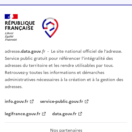
RÉPUBLIQUE
FRANÇAISE
adresse
.data.gouv
.fr
- Le site national officiel de l’adresse.
Service public gratuit pour référencer l’intégralité des
adresses du territoire et les rendre utilisables par tous.
Retrouvez-y toutes les informations et démarches
administratives nécessaires à la création et à la gestion des
adresses.
info.gouv.fr
service-public.gouv.fr
legifrance.gouv.fr
data.gouv.fr
Nos partenaires