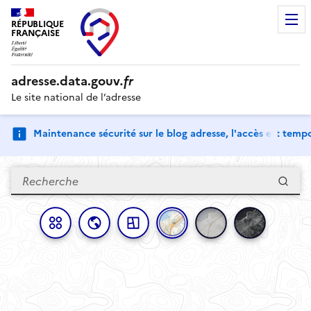
RÉPUBLIQUE
FRANÇAISE
adresse.
data.gouv
.fr
Le site national de l’adresse
Maintenance sécurité sur le blog adresse, l'accès est tem