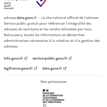
adresse
.data.gouv
.fr
- Le site national officiel de l’adresse.
Service public gratuit pour référencer l’intégralité des
adresses du territoire et les rendre utilisables par tous.
Retrouvez-y toutes les informations et démarches
administratives nécessaires à la création et à la gestion des
adresses.
info.gouv.fr
service-public.gouv.fr
legifrance.gouv.fr
data.gouv.fr
Nos partenaires