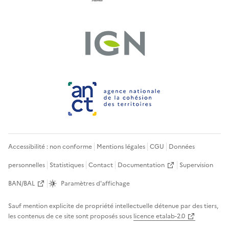
Accessibilité : non conforme
Mentions légales
CGU
Données
personnelles
Statistiques
Contact
Documentation
Supervision
BAN/BAL
Paramètres d'affichage
Sauf mention explicite de propriété intellectuelle détenue par des tiers,
les contenus de ce site sont proposés sous
licence etalab-2.0