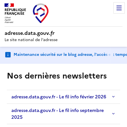
RÉPUBLIQUE
FRANÇAISE
adresse.
data.gouv
.fr
Le site national de l’adresse
Maintenance sécurité sur le blog adresse, l'accès est tem
Nos dernières newsletters
adresse.data.gouv.fr - Le fil info février 2026
adresse.data.gouv.fr - Le fil info septembre
2025