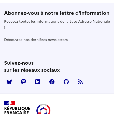
Abonnez-vous à notre lettre d'information
Recevez toutes les informations de la Base Adresse Nationale
!
Découvrez nos dernières newsletters
Suivez-nous
sur les réseaux sociaux
Mastodon
LinkedIn
Facebook
Github
RÉPUBLIQUE
FRANÇAISE