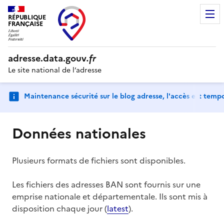
RÉPUBLIQUE
FRANÇAISE
adresse.
data.gouv
.fr
Le site national de l’adresse
Maintenance sécurité sur le blog adresse, l'accès est tem
Données nationales
Plusieurs formats de fichiers sont disponibles.
Les fichiers des adresses BAN sont fournis sur une
emprise nationale et départementale. Ils sont mis à
disposition chaque jour (
latest
).