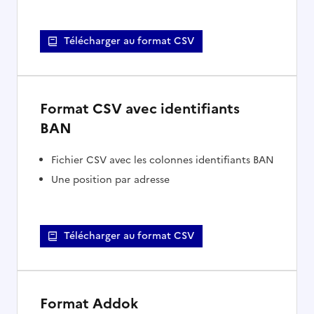
Télécharger au format CSV
Format CSV avec identifiants
BAN
Fichier CSV avec les colonnes identifiants BAN
Une position par adresse
Télécharger au format CSV
Format Addok