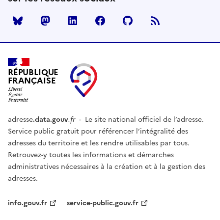
Mastodon
LinkedIn
Facebook
Github
RÉPUBLIQUE
FRANÇAISE
adresse
.data.gouv
.fr
- Le site national officiel de l’adresse.
Service public gratuit pour référencer l’intégralité des
adresses du territoire et les rendre utilisables par tous.
Retrouvez-y toutes les informations et démarches
administratives nécessaires à la création et à la gestion des
adresses.
info.gouv.fr
service-public.gouv.fr