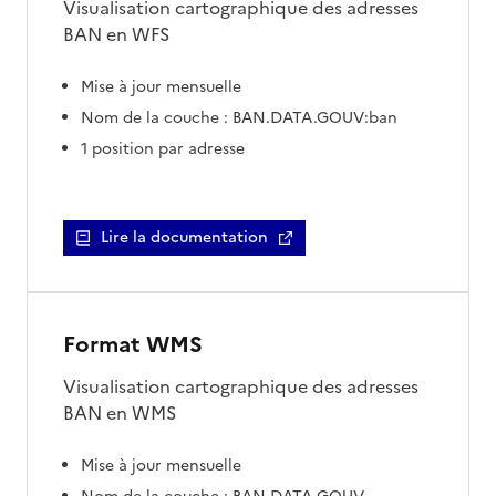
Visualisation cartographique des adresses
BAN en WFS
Mise à jour mensuelle
Nom de la couche : BAN.DATA.GOUV:ban
1 position par adresse
Lire la documentation
Format WMS
Visualisation cartographique des adresses
BAN en WMS
Mise à jour mensuelle