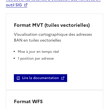
outil SIG
Format MVT (tuiles vectorielles)
Visualisation cartographique des adresses
BAN en tuiles vectorielles
Mise à jour en temps réel
1 position par adresse
Lire la documentation
Format WFS