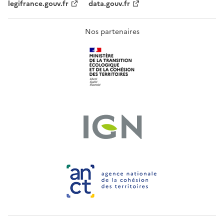
legifrance.gouv.fr
data.gouv.fr
Nos partenaires