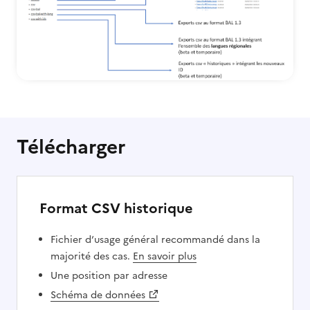
Télécharger
Format CSV historique
Fichier d‘usage général recommandé dans la
majorité des cas.
En savoir plus
Une position par adresse
Schéma de données