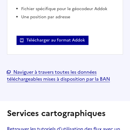
Fichier spécifique pour le géocodeur Addok
Une position par adresse
Télécharger au format Addok
Naviguer à travers toutes les données
téléchargeables mises à disposition par la BAN
Services cartographiques
Retrouver les tutoriels d’utilisation des flux avec un