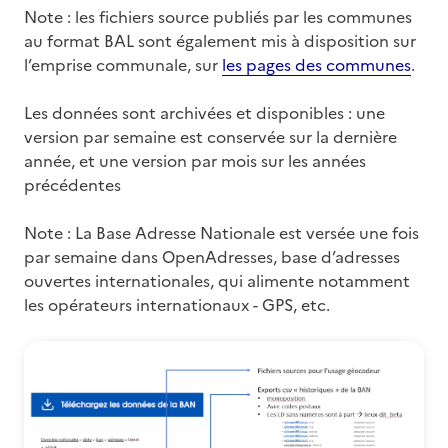
Note : les fichiers source publiés par les communes
au format BAL sont également mis à disposition sur
l’emprise communale, sur
les pages des communes
.
Les données sont archivées et disponibles : une
version par semaine est conservée sur la dernière
année, et une version par mois sur les années
précédentes
Note : La Base Adresse Nationale est versée une fois
par semaine dans OpenAdresses, base d’adresses
ouvertes internationales, qui alimente notamment
les opérateurs internationaux - GPS, etc.