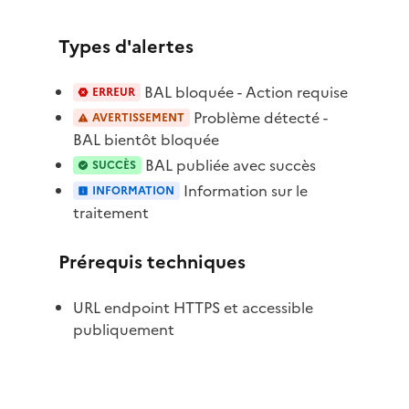
Types d'alertes
BAL bloquée - Action requise
ERREUR
Problème détecté -
AVERTISSEMENT
BAL bientôt bloquée
BAL publiée avec succès
SUCCÈS
Information sur le
INFORMATION
traitement
Prérequis techniques
URL endpoint HTTPS et accessible
publiquement