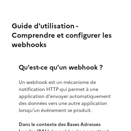
Guide d'utilisation -
Comprendre et configurer les
webhooks
Qu'est-ce qu'un webhook ?
Un webhook est un mécanisme de
notification HTTP qui permet à une
application d'envoyer automatiquement
des données vers une autre application
lorsqu'un événement se produit.
Dans le contexte des Bases Adresses