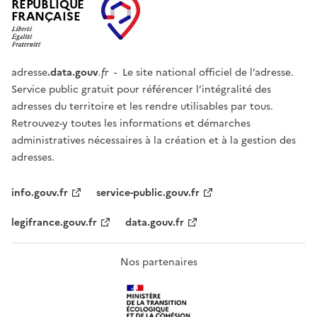
RÉPUBLIQUE
FRANÇAISE
adresse
.data.gouv
.fr
- Le site national officiel de l’adresse.
Service public gratuit pour référencer l’intégralité des
adresses du territoire et les rendre utilisables par tous.
Retrouvez-y toutes les informations et démarches
administratives nécessaires à la création et à la gestion des
adresses.
info.gouv.fr
service-public.gouv.fr
legifrance.gouv.fr
data.gouv.fr
Nos partenaires