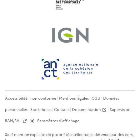
Accessibilité : non conforme
Mentions légales
CGU
Données
personnelles
Statistiques
Contact
Documentation
Supervision
BAN/BAL
Paramètres d'affichage
Sauf mention explicite de propriété intellectuelle détenue par des tiers,