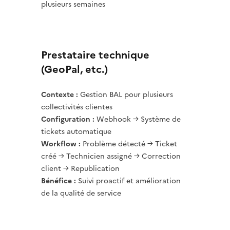
plusieurs semaines
Prestataire technique
(GeoPal, etc.)
Contexte :
Gestion BAL pour plusieurs
collectivités clientes
Configuration :
Webhook → Système de
tickets automatique
Workflow :
Problème détecté → Ticket
créé → Technicien assigné → Correction
client → Republication
Bénéfice :
Suivi proactif et amélioration
de la qualité de service