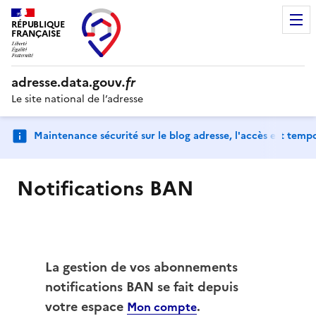
RÉPUBLIQUE
FRANÇAISE
adresse.
data.gouv
.fr
Le site national de l’adresse
Maintenance sécurité sur le blog adresse, l'accès est tem
Notifications BAN
La gestion de vos abonnements
notifications BAN se fait depuis
votre espace
.
Mon compte