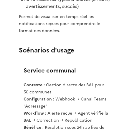
avertissements, succès)
Permet de visualiser en temps réel les
notifications reçues pour comprendre le
format des données.
Scénarios d'usage
Service communal
Contexte :
Gestion directe des BAL pour
50 communes
Configuration :
Webhook → Canal Teams
"Adressage"
Workflow :
Alerte reçue → Agent vérifie la
BAL → Correction → Republication
Bénéfice :
Résolution sous 24h au lieu de