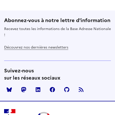
Abonnez-vous à notre lettre d'information
Recevez toutes les informations de la Base Adresse Nationale
!
Découvrez nos dernières newsletters
Suivez-nous
sur les réseaux sociaux
Mastodon
LinkedIn
Facebook
Github