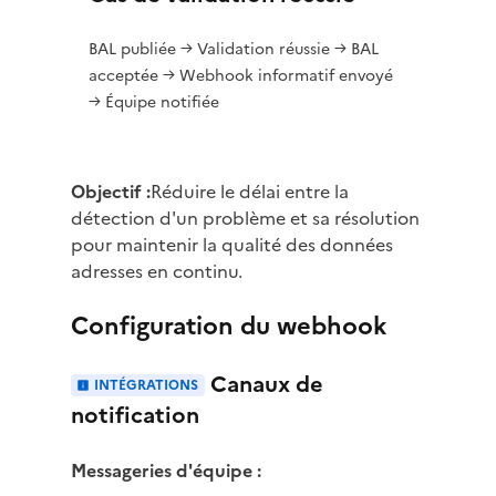
BAL publiée → Validation réussie → BAL
acceptée → Webhook informatif envoyé
→ Équipe notifiée
Objectif :
Réduire le délai entre la
détection d'un problème et sa résolution
pour maintenir la qualité des données
adresses en continu.
Configuration du webhook
Canaux de
INTÉGRATIONS
notification
Messageries d'équipe :