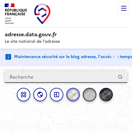
RÉPUBLIQUE
FRANÇAISE
adresse.
data.gouv
.fr
Le site national de l’adresse
Maintenance sécurité sur le blog adresse, l'accès est tem