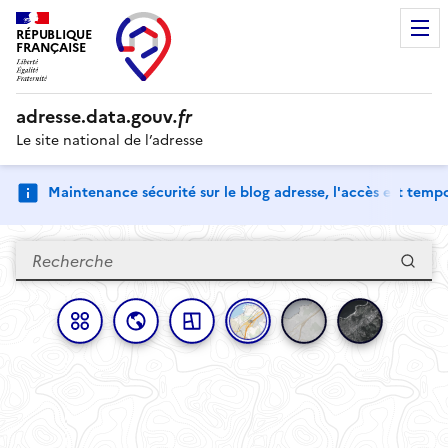
RÉPUBLIQUE
FRANÇAISE
adresse.
data.gouv
.fr
Le site national de l’adresse
Maintenance sécurité sur le blog adresse, l'accès est tem