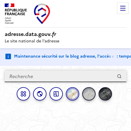
RÉPUBLIQUE
FRANÇAISE
adresse.
data.gouv
.fr
Le site national de l’adresse
Maintenance sécurité sur le blog adresse, l'accès est tem