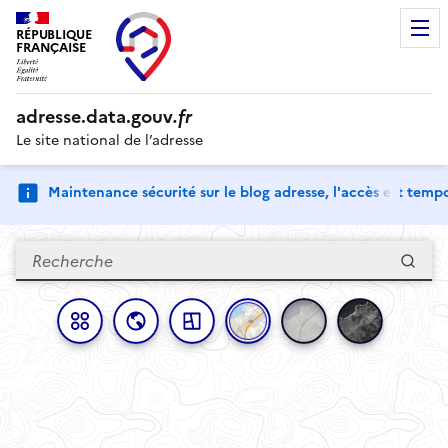
RÉPUBLIQUE
FRANÇAISE
adresse.
data.gouv
.fr
Le site national de l’adresse
Maintenance sécurité sur le blog adresse, l'accès est tem