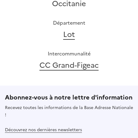
Occitanie
Département
Lot
Intercommunalité
CC Grand-Figeac
Abonnez-vous à notre lettre d'information
Recevez toutes les informations de la Base Adresse Nationale
!
Découvrez nos dernières newsletters