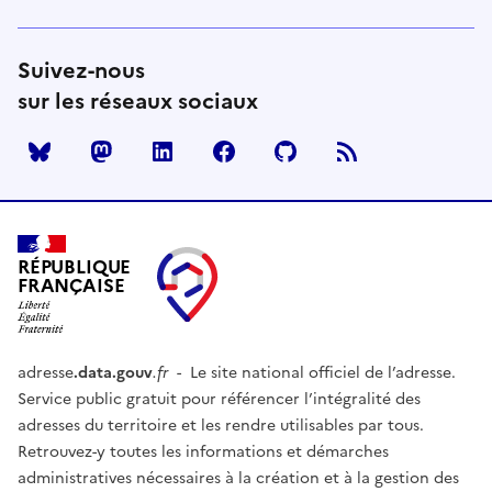
Suivez-nous
sur les réseaux sociaux
Mastodon
LinkedIn
Facebook
Github
RÉPUBLIQUE
FRANÇAISE
adresse
.data.gouv
.fr
- Le site national officiel de l’adresse.
Service public gratuit pour référencer l’intégralité des
adresses du territoire et les rendre utilisables par tous.
Retrouvez-y toutes les informations et démarches
administratives nécessaires à la création et à la gestion des