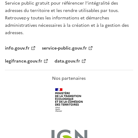
Service public gratuit pour référencer l’intégralité des
adresses du territoire et les rendre utilisables par tous.
Retrouvez-y toutes les informations et démarches
administratives nécessaires à la création et à la gestion des
adresses.
info.gouv.fr
service-public.gouv.fr
legifrance.gouv.fr
data.gouv.fr
Nos partenaires