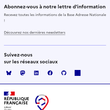
Abonnez-vous à notre lettre d'information
Recevez toutes les informations de la Base Adresse Nationale
!
Découvrez nos dernières newsletters
Suivez-nous
sur les réseaux sociaux
Mastodon
LinkedIn
Facebook
Github
RÉPUBLIQUE
FRANÇAISE