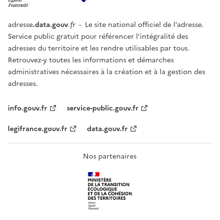
adresse
.data.gouv
.fr
- Le site national officiel de l’adresse.
Service public gratuit pour référencer l’intégralité des
adresses du territoire et les rendre utilisables par tous.
Retrouvez-y toutes les informations et démarches
administratives nécessaires à la création et à la gestion des
adresses.
info.gouv.fr
service-public.gouv.fr
legifrance.gouv.fr
data.gouv.fr
Nos partenaires