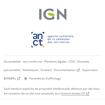
Accessibilité : non conforme
Mentions légales
CGU
Données
personnelles
Statistiques
Contact
Documentation
Supervision
BAN/BAL
Paramètres d'affichage
Sauf mention explicite de propriété intellectuelle détenue par des tiers,
les contenus de ce site sont proposés sous
licence etalab-2.0