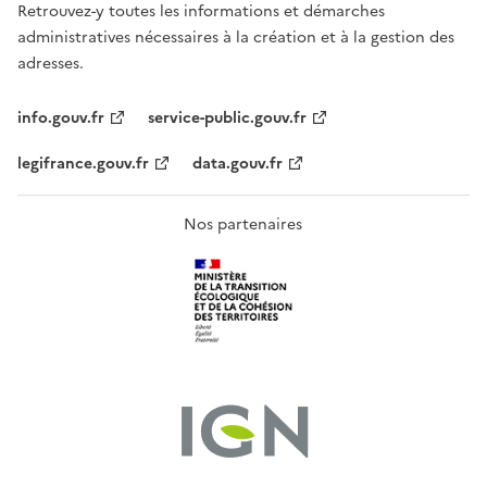
Retrouvez-y toutes les informations et démarches
administratives nécessaires à la création et à la gestion des
adresses.
info.gouv.fr
service-public.gouv.fr
legifrance.gouv.fr
data.gouv.fr
Nos partenaires