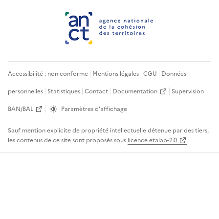
Accessibilité : non conforme
Mentions légales
CGU
Données
personnelles
Statistiques
Contact
Documentation
Supervision
BAN/BAL
Paramètres d'affichage
Sauf mention explicite de propriété intellectuelle détenue par des tiers,
les contenus de ce site sont proposés sous
licence etalab-2.0