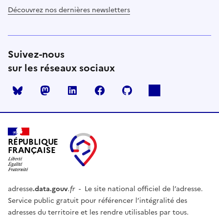
Découvrez nos dernières newsletters
Suivez-nous
sur les réseaux sociaux
Mastodon
LinkedIn
Facebook
Github
RÉPUBLIQUE
FRANÇAISE
adresse
.data.gouv
.fr
- Le site national officiel de l’adresse.
Service public gratuit pour référencer l’intégralité des
adresses du territoire et les rendre utilisables par tous.