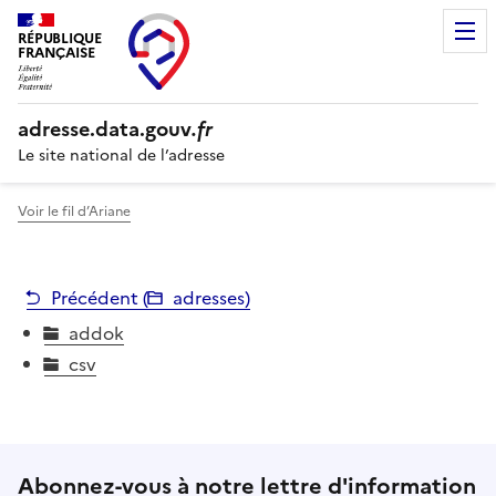
RÉPUBLIQUE
FRANÇAISE
adresse.
data.gouv
.fr
Le site national de l’adresse
Voir le fil d’Ariane
Précédent (
adresses
)
addok
csv
Abonnez-vous à notre lettre d'information