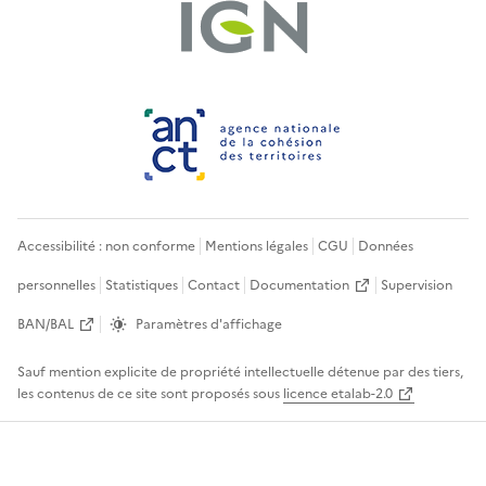
Accessibilité : non conforme
Mentions légales
CGU
Données
personnelles
Statistiques
Contact
Documentation
Supervision
BAN/BAL
Paramètres d'affichage
Sauf mention explicite de propriété intellectuelle détenue par des tiers,
les contenus de ce site sont proposés sous
licence etalab-2.0