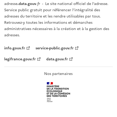
adresse
.data.gouv
.fr
- Le site national officiel de l’adresse.
Service public gratuit pour référencer l’intégralité des
adresses du territoire et les rendre utilisables par tous.
Retrouvez-y toutes les informations et démarches
administratives nécessaires à la création et à la gestion des
adresses.
info.gouv.fr
service-public.gouv.fr
legifrance.gouv.fr
data.gouv.fr
Nos partenaires