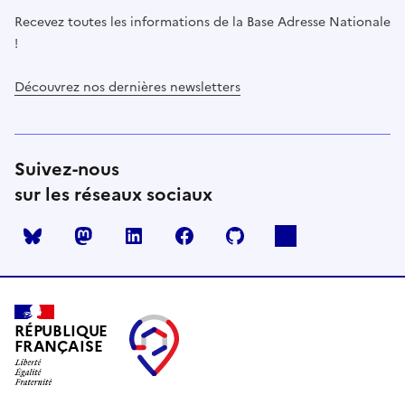
Recevez toutes les informations de la Base Adresse Nationale
!
Découvrez nos dernières newsletters
Suivez-nous
sur les réseaux sociaux
Mastodon
LinkedIn
Facebook
Github
RÉPUBLIQUE
FRANÇAISE