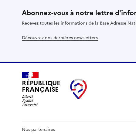
Abonnez-vous à notre lettre d'info
Recevez toutes les informations de la Base Adresse Nat
Découvrez nos dernières newsletters
RÉPUBLIQUE
FRANÇAISE
Nos partenaires