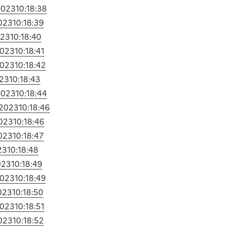
2023
10:18:38
023
10:18:39
023
10:18:40
2023
10:18:41
2023
10:18:42
023
10:18:43
2023
10:18:44
/2023
10:18:46
2023
10:18:46
023
10:18:47
23
10:18:48
023
10:18:49
2023
10:18:49
023
10:18:50
2023
10:18:51
023
10:18:52