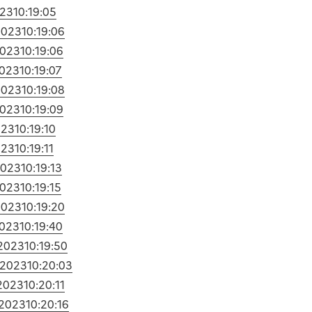
023
10:19:05
2023
10:19:06
2023
10:19:06
2023
10:19:07
2023
10:19:08
2023
10:19:09
023
10:19:10
023
10:19:11
2023
10:19:13
2023
10:19:15
2023
10:19:20
2023
10:19:40
/2023
10:19:50
/2023
10:20:03
2023
10:20:11
/2023
10:20:16