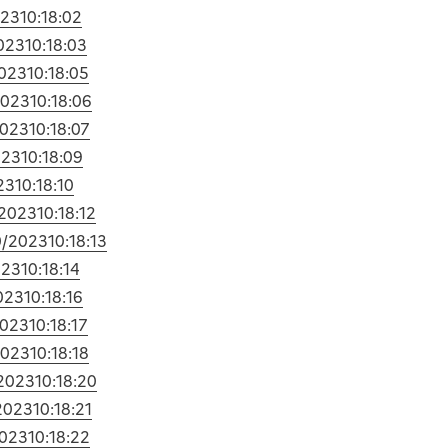
023
10:18:02
023
10:18:03
2023
10:18:05
2023
10:18:06
2023
10:18:07
023
10:18:09
23
10:18:10
/2023
10:18:12
0/2023
10:18:13
023
10:18:14
023
10:18:16
2023
10:18:17
2023
10:18:18
/2023
10:18:20
2023
10:18:21
2023
10:18:22