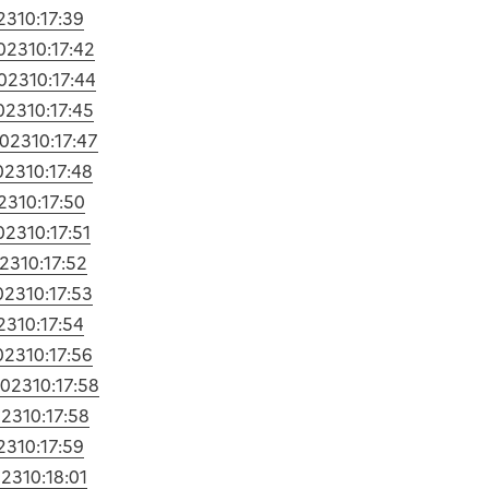
23
10:17:39
2023
10:17:42
2023
10:17:44
023
10:17:45
2023
10:17:47
023
10:17:48
23
10:17:50
023
10:17:51
023
10:17:52
023
10:17:53
23
10:17:54
023
10:17:56
2023
10:17:58
023
10:17:58
23
10:17:59
023
10:18:01