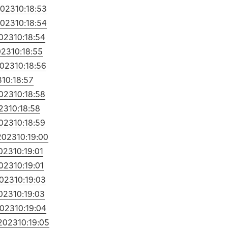
2023
10:18:53
2023
10:18:54
2023
10:18:54
023
10:18:55
2023
10:18:56
3
10:18:57
2023
10:18:58
23
10:18:58
2023
10:18:59
2023
10:19:00
2023
10:19:01
2023
10:19:01
2023
10:19:03
2023
10:19:03
2023
10:19:04
/2023
10:19:05