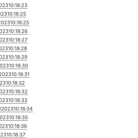
2023
10:18:23
023
10:18:25
2023
10:18:25
2023
10:18:26
2023
10:18:27
2023
10:18:28
2023
10:18:29
2023
10:18:30
/2023
10:18:31
023
10:18:32
2023
10:18:32
2023
10:18:33
0/2023
10:18:34
2023
10:18:35
2023
10:18:36
023
10:18:37