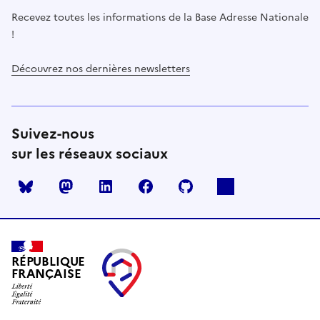
Recevez toutes les informations de la Base Adresse Nationale
!
Découvrez nos dernières newsletters
Suivez-nous
sur les réseaux sociaux
Mastodon
LinkedIn
Facebook
Github
RÉPUBLIQUE
FRANÇAISE