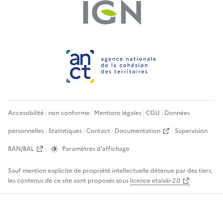
Accessibilité : non conforme
Mentions légales
CGU
Données
personnelles
Statistiques
Contact
Documentation
Supervision
BAN/BAL
Paramètres d'affichage
Sauf mention explicite de propriété intellectuelle détenue par des tiers,
les contenus de ce site sont proposés sous
licence etalab-2.0