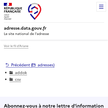
RÉPUBLIQUE
FRANÇAISE
adresse.
data.gouv
.fr
Le site national de l’adresse
Voir le fil d’Ariane
Précédent (
adresses
)
addok
csv
Abonnez-vous à notre lettre d'information