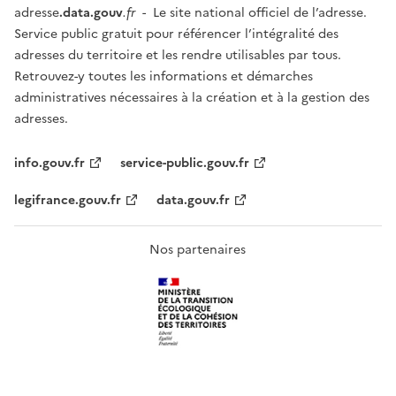
adresse
.data.gouv
.fr
- Le site national officiel de l’adresse.
Service public gratuit pour référencer l’intégralité des
adresses du territoire et les rendre utilisables par tous.
Retrouvez-y toutes les informations et démarches
administratives nécessaires à la création et à la gestion des
adresses.
info.gouv.fr
service-public.gouv.fr
legifrance.gouv.fr
data.gouv.fr
Nos partenaires