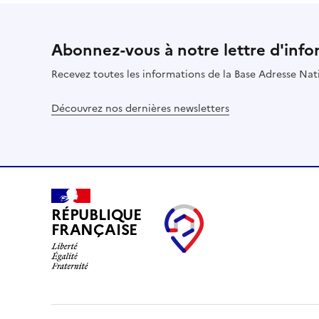
Abonnez-vous à notre lettre d'info
Recevez toutes les informations de la Base Adresse Nat
Découvrez nos dernières newsletters
RÉPUBLIQUE
FRANÇAISE