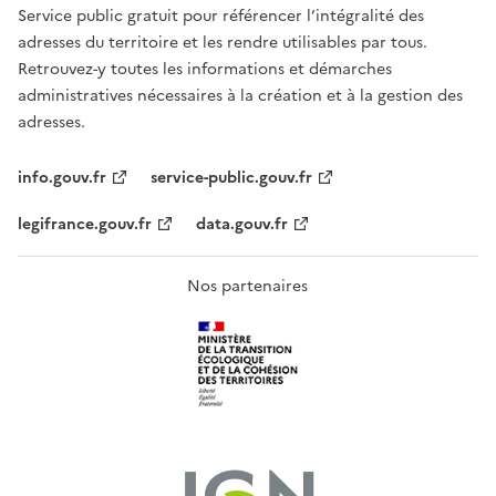
Service public gratuit pour référencer l’intégralité des
adresses du territoire et les rendre utilisables par tous.
Retrouvez-y toutes les informations et démarches
administratives nécessaires à la création et à la gestion des
adresses.
info.gouv.fr
service-public.gouv.fr
legifrance.gouv.fr
data.gouv.fr
Nos partenaires