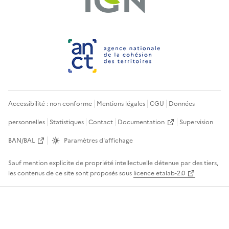
Accessibilité : non conforme
Mentions légales
CGU
Données
personnelles
Statistiques
Contact
Documentation
Supervision
BAN/BAL
Paramètres d'affichage
Sauf mention explicite de propriété intellectuelle détenue par des tiers,
les contenus de ce site sont proposés sous
licence etalab-2.0