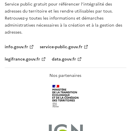
Service public gratuit pour référencer l’intégralité des
adresses du territoire et les rendre utilisables par tous.
Retrouvez-y toutes les informations et démarches
administratives nécessaires à la création et à la gestion des
adresses.
info.gouv.fr
service-public.gouv.fr
legifrance.gouv.fr
data.gouv.fr
Nos partenaires