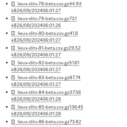
lieux-dits-78-beta.csv.gz
44.93
kB
26/09/2024
06:01:27
lieux-dits-79-beta.csv.gz
73.1
kB
26/09/2024
06:01:26
lieux-dits-80-beta.csv.gz
41.8
kB
26/09/2024
06:01:27
lieux-dits-81-beta.csv.gz
29.52
kB
26/09/2024
06:01:27
lieux-dits-82-beta.csv.gz
51.61
kB
26/09/2024
06:01:27
lieux-dits-83-beta.csv.gz
87.74
kB
26/09/2024
06:01:27
lieux-dits-84-beta.csv.gz
37.56
kB
26/09/2024
06:01:28
lieux-dits-85-beta.csv.gz
136.45
kB
26/09/2024
06:01:28
lieux-dits-86-beta.csv.gz
73.82