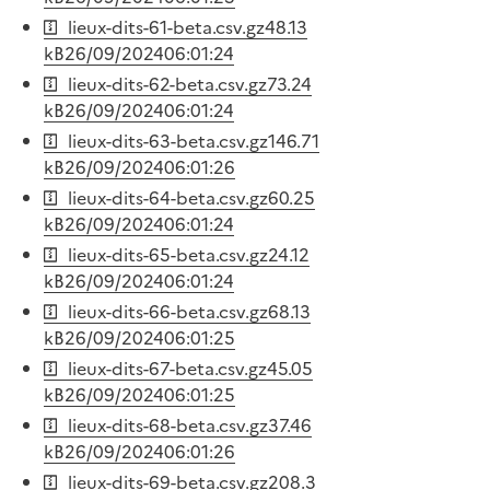
lieux-dits-61-beta.csv.gz
48.13
kB
26/09/2024
06:01:24
lieux-dits-62-beta.csv.gz
73.24
kB
26/09/2024
06:01:24
lieux-dits-63-beta.csv.gz
146.71
kB
26/09/2024
06:01:26
lieux-dits-64-beta.csv.gz
60.25
kB
26/09/2024
06:01:24
lieux-dits-65-beta.csv.gz
24.12
kB
26/09/2024
06:01:24
lieux-dits-66-beta.csv.gz
68.13
kB
26/09/2024
06:01:25
lieux-dits-67-beta.csv.gz
45.05
kB
26/09/2024
06:01:25
lieux-dits-68-beta.csv.gz
37.46
kB
26/09/2024
06:01:26
lieux-dits-69-beta.csv.gz
208.3