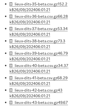
lieux-dits-35-beta.csv.gz
152.2
kB
26/09/2024
06:01:21
lieux-dits-36-beta.csv.gz
66.28
kB
26/09/2024
06:01:21
lieux-dits-37-beta.csv.gz
53.34
kB
26/09/2024
06:01:21
lieux-dits-38-beta.csv.gz
73.3
kB
26/09/2024
06:01:21
lieux-dits-39-beta.csv.gz
46.79
kB
26/09/2024
06:01:21
lieux-dits-40-beta.csv.gz
34.37
kB
26/09/2024
06:01:21
lieux-dits-41-beta.csv.gz
68.29
kB
26/09/2024
06:01:21
lieux-dits-42-beta.csv.gz
43
kB
26/09/2024
06:01:21
lieux-dits-43-beta.csv.gz
49.67