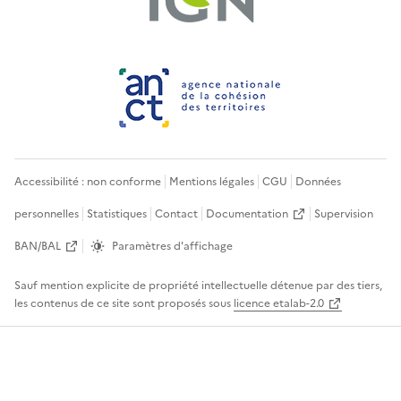
Accessibilité : non conforme
Mentions légales
CGU
Données
personnelles
Statistiques
Contact
Documentation
Supervision
BAN/BAL
Paramètres d'affichage
Sauf mention explicite de propriété intellectuelle détenue par des tiers,
les contenus de ce site sont proposés sous
licence etalab-2.0