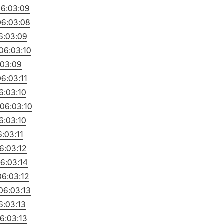
06:03:09
06:03:08
6:03:09
06:03:10
:03:09
06:03:11
6:03:10
06:03:10
6:03:10
6:03:11
6:03:12
6:03:14
06:03:12
06:03:13
6:03:13
6:03:13