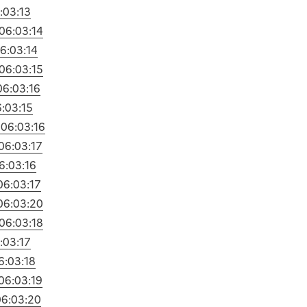
:03:13
06:03:14
6:03:14
06:03:15
06:03:16
:03:15
4
06:03:16
06:03:17
6:03:16
06:03:17
06:03:20
06:03:18
:03:17
6:03:18
06:03:19
06:03:20