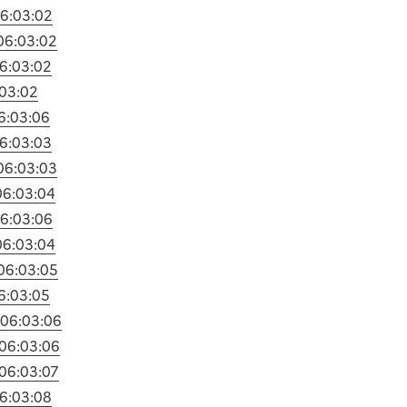
6:03:02
06:03:02
6:03:02
03:02
6:03:06
6:03:03
06:03:03
06:03:04
6:03:06
06:03:04
06:03:05
6:03:05
06:03:06
06:03:06
06:03:07
6:03:08