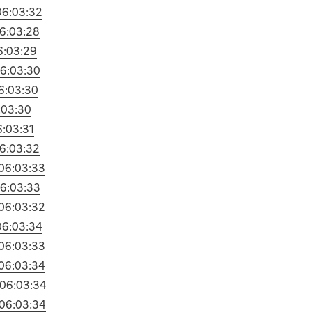
06:03:32
6:03:28
6:03:29
6:03:30
6:03:30
:03:30
6:03:31
6:03:32
06:03:33
6:03:33
06:03:32
06:03:34
06:03:33
06:03:34
06:03:34
06:03:34