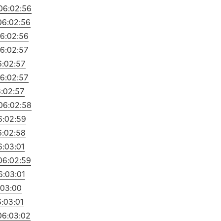
06:02:56
06:02:56
6:02:56
6:02:57
6:02:57
6:02:57
:02:57
06:02:58
6:02:59
6:02:58
6:03:01
06:02:59
6:03:01
:03:00
:03:01
06:03:02