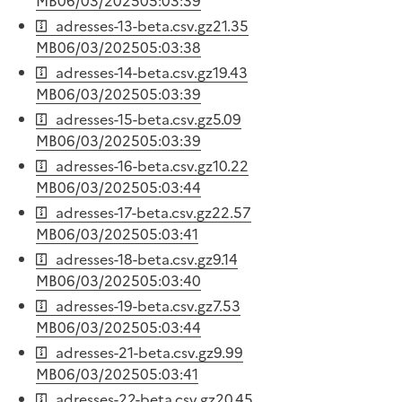
MB
06/03/2025
05:03:39
adresses-13-beta.csv.gz
21.35
MB
06/03/2025
05:03:38
adresses-14-beta.csv.gz
19.43
MB
06/03/2025
05:03:39
adresses-15-beta.csv.gz
5.09
MB
06/03/2025
05:03:39
adresses-16-beta.csv.gz
10.22
MB
06/03/2025
05:03:44
adresses-17-beta.csv.gz
22.57
MB
06/03/2025
05:03:41
adresses-18-beta.csv.gz
9.14
MB
06/03/2025
05:03:40
adresses-19-beta.csv.gz
7.53
MB
06/03/2025
05:03:44
adresses-21-beta.csv.gz
9.99
MB
06/03/2025
05:03:41
adresses-22-beta.csv.gz
20.45