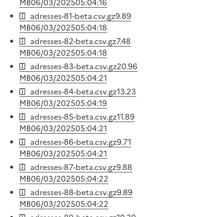
MB
06/03/2025
05:04:16
adresses-81-beta.csv.gz
9.89
MB
06/03/2025
05:04:18
adresses-82-beta.csv.gz
7.48
MB
06/03/2025
05:04:18
adresses-83-beta.csv.gz
20.96
MB
06/03/2025
05:04:21
adresses-84-beta.csv.gz
13.23
MB
06/03/2025
05:04:19
adresses-85-beta.csv.gz
11.89
MB
06/03/2025
05:04:21
adresses-86-beta.csv.gz
9.71
MB
06/03/2025
05:04:21
adresses-87-beta.csv.gz
9.88
MB
06/03/2025
05:04:22
adresses-88-beta.csv.gz
9.89
MB
06/03/2025
05:04:22