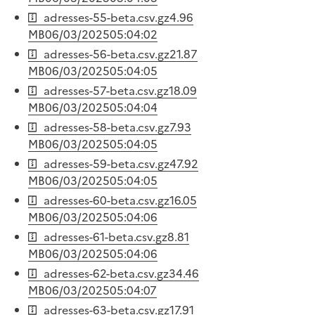
adresses-55-beta.csv.gz
4.96
MB
06/03/2025
05:04:02
adresses-56-beta.csv.gz
21.87
MB
06/03/2025
05:04:05
adresses-57-beta.csv.gz
18.09
MB
06/03/2025
05:04:04
adresses-58-beta.csv.gz
7.93
MB
06/03/2025
05:04:05
adresses-59-beta.csv.gz
47.92
MB
06/03/2025
05:04:05
adresses-60-beta.csv.gz
16.05
MB
06/03/2025
05:04:06
adresses-61-beta.csv.gz
8.81
MB
06/03/2025
05:04:06
adresses-62-beta.csv.gz
34.46
MB
06/03/2025
05:04:07
adresses-63-beta.csv.gz
17.91