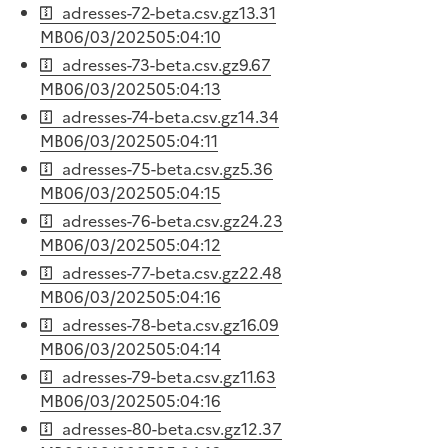
adresses-72-beta.csv.gz
13.31
MB
06/03/2025
05:04:10
adresses-73-beta.csv.gz
9.67
MB
06/03/2025
05:04:13
adresses-74-beta.csv.gz
14.34
MB
06/03/2025
05:04:11
adresses-75-beta.csv.gz
5.36
MB
06/03/2025
05:04:15
adresses-76-beta.csv.gz
24.23
MB
06/03/2025
05:04:12
adresses-77-beta.csv.gz
22.48
MB
06/03/2025
05:04:16
adresses-78-beta.csv.gz
16.09
MB
06/03/2025
05:04:14
adresses-79-beta.csv.gz
11.63
MB
06/03/2025
05:04:16
adresses-80-beta.csv.gz
12.37