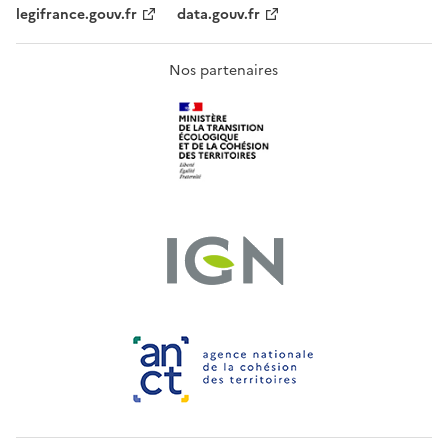
legifrance.gouv.fr
data.gouv.fr
Nos partenaires