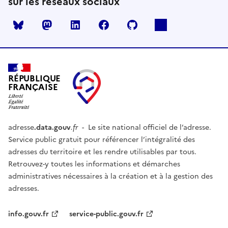
sur les réseaux sociaux
Mastodon
LinkedIn
Facebook
Github
RÉPUBLIQUE
FRANÇAISE
adresse
.data.gouv
.fr
- Le site national officiel de l’adresse.
Service public gratuit pour référencer l’intégralité des
adresses du territoire et les rendre utilisables par tous.
Retrouvez-y toutes les informations et démarches
administratives nécessaires à la création et à la gestion des
adresses.
info.gouv.fr
service-public.gouv.fr