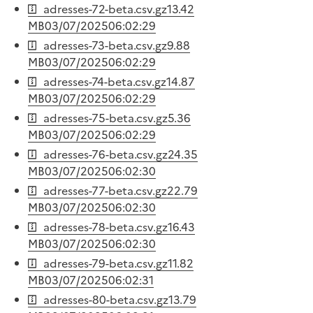
adresses-72-beta.csv.gz
13.42
MB
03/07/2025
06:02:29
adresses-73-beta.csv.gz
9.88
MB
03/07/2025
06:02:29
adresses-74-beta.csv.gz
14.87
MB
03/07/2025
06:02:29
adresses-75-beta.csv.gz
5.36
MB
03/07/2025
06:02:29
adresses-76-beta.csv.gz
24.35
MB
03/07/2025
06:02:30
adresses-77-beta.csv.gz
22.79
MB
03/07/2025
06:02:30
adresses-78-beta.csv.gz
16.43
MB
03/07/2025
06:02:30
adresses-79-beta.csv.gz
11.82
MB
03/07/2025
06:02:31
adresses-80-beta.csv.gz
13.79