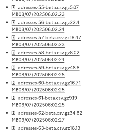
adresses-55-beta.csv.gz
5.07
MB
03/07/2025
06:02:23
adresses-56-beta.csv.gz
22.4
MB
03/07/2025
06:02:24
adresses-57-beta.csv.gz
18.47
MB
03/07/2025
06:02:23
adresses-58-beta.csv.gz
8.02
MB
03/07/2025
06:02:24
adresses-59-beta.csv.gz
48.6
MB
03/07/2025
06:02:25
adresses-60-beta.csv.gz
16.71
MB
03/07/2025
06:02:25
adresses-61-beta.csv.gz
9.19
MB
03/07/2025
06:02:25
adresses-62-beta.csv.gz
34.82
MB
03/07/2025
06:02:27
adresses-63-beta.csv.gz
18.13