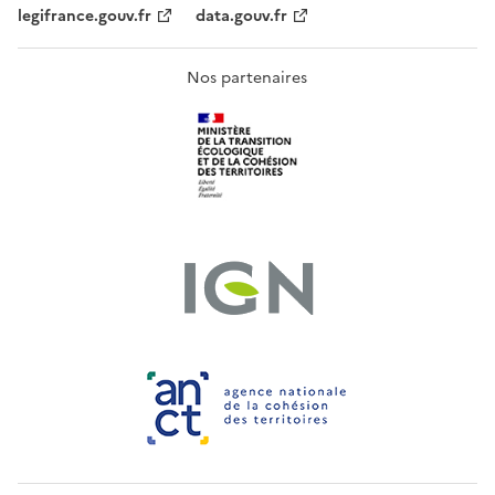
legifrance.gouv.fr
data.gouv.fr
Nos partenaires