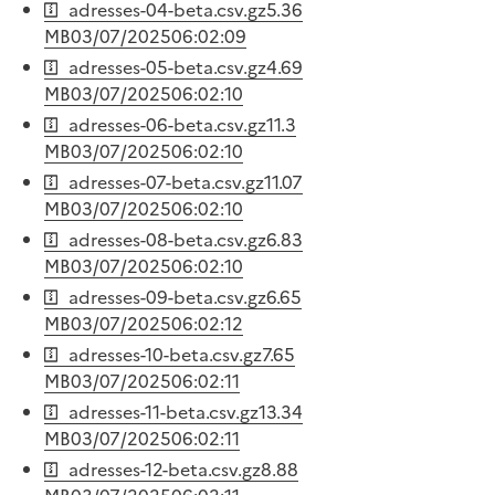
adresses-04-beta.csv.gz
5.36
MB
03/07/2025
06:02:09
adresses-05-beta.csv.gz
4.69
MB
03/07/2025
06:02:10
adresses-06-beta.csv.gz
11.3
MB
03/07/2025
06:02:10
adresses-07-beta.csv.gz
11.07
MB
03/07/2025
06:02:10
adresses-08-beta.csv.gz
6.83
MB
03/07/2025
06:02:10
adresses-09-beta.csv.gz
6.65
MB
03/07/2025
06:02:12
adresses-10-beta.csv.gz
7.65
MB
03/07/2025
06:02:11
adresses-11-beta.csv.gz
13.34
MB
03/07/2025
06:02:11
adresses-12-beta.csv.gz
8.88