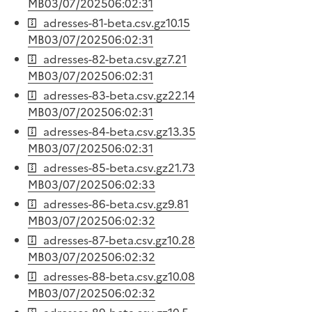
MB
03/07/2025
06:02:31
adresses-81-beta.csv.gz
10.15
MB
03/07/2025
06:02:31
adresses-82-beta.csv.gz
7.21
MB
03/07/2025
06:02:31
adresses-83-beta.csv.gz
22.14
MB
03/07/2025
06:02:31
adresses-84-beta.csv.gz
13.35
MB
03/07/2025
06:02:31
adresses-85-beta.csv.gz
21.73
MB
03/07/2025
06:02:33
adresses-86-beta.csv.gz
9.81
MB
03/07/2025
06:02:32
adresses-87-beta.csv.gz
10.28
MB
03/07/2025
06:02:32
adresses-88-beta.csv.gz
10.08
MB
03/07/2025
06:02:32