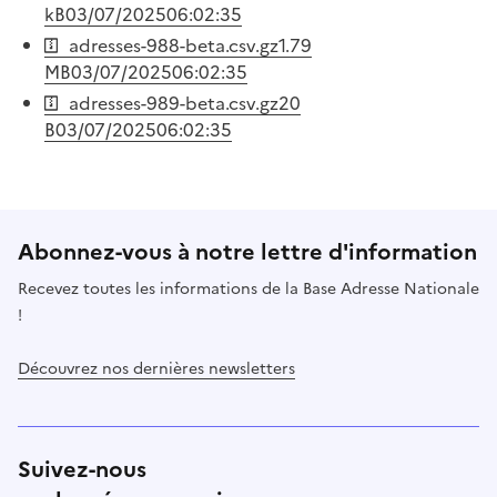
kB
03/07/2025
06:02:35
adresses-988-beta.csv.gz
1.79
MB
03/07/2025
06:02:35
adresses-989-beta.csv.gz
20
B
03/07/2025
06:02:35
Abonnez-vous à notre lettre d'information
Recevez toutes les informations de la Base Adresse Nationale
!
Découvrez nos dernières newsletters
Suivez-nous