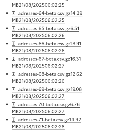
MB
21/08/2025
06:02:25
adresses-64-beta.csv.gz
14.39
MB
21/08/2025
06:02:25
adresses-65-beta.csv.gz
6.51
MB
21/08/2025
06:02:26
adresses-66-beta.csv.gz
13.91
MB
21/08/2025
06:02:26
adresses-67-beta.csv.gz
16.31
MB
21/08/2025
06:02:27
adresses-68-beta.csv.gz
12.62
MB
21/08/2025
06:02:26
adresses-69-beta.csv.gz
19.08
MB
21/08/2025
06:02:27
adresses-70-beta.csv.gz
6.76
MB
21/08/2025
06:02:27
adresses-71-beta.csv.gz
14.92
MB
21/08/2025
06:02:28