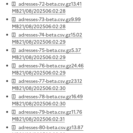
adresses-72-beta.csv.gz
13.41
MB
21/08/2025
06:02:28
adresses-73-beta.csv.gz
9.99
MB
21/08/2025
06:02:28
adresses-74-beta.csv.gz
15.02
MB
21/08/2025
06:02:29
adresses-75-beta.csv.gz
5.37
MB
21/08/2025
06:02:29
adresses-76-beta.csv.gz
24.46
MB
21/08/2025
06:02:29
adresses-77-beta.csv.gz
23.12
MB
21/08/2025
06:02:30
adresses-78-beta.csv.gz
16.49
MB
21/08/2025
06:02:30
adresses-79-beta.csv.gz
11.76
MB
21/08/2025
06:02:31
adresses-80-beta.csv.gz
13.87