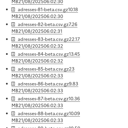
MB
21/08/2025
06:02:30
adresses-81-beta.csv.gz
10.18
MB
21/08/2025
06:02:30
adresses-82-beta.csv.gz
7.26
MB
21/08/2025
06:02:31
adresses-83-beta.csv.gz
22.17
MB
21/08/2025
06:02:32
adresses-84-beta.csv.gz
13.45
MB
21/08/2025
06:02:32
adresses-85-beta.csv.gz
23
MB
21/08/2025
06:02:33
adresses-86-beta.csv.gz
9.83
MB
21/08/2025
06:02:33
adresses-87-beta.csv.gz
10.36
MB
21/08/2025
06:02:33
adresses-88-beta.csv.gz
10.09
MB
21/08/2025
06:02:33