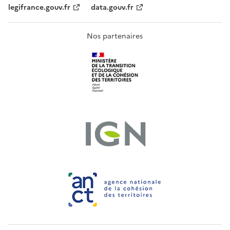
legifrance.gouv.fr
data.gouv.fr
Nos partenaires