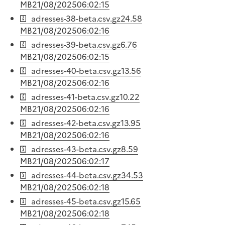
MB
21/08/2025
06:02:15
adresses-38-beta.csv.gz
24.58
MB
21/08/2025
06:02:16
adresses-39-beta.csv.gz
6.76
MB
21/08/2025
06:02:15
adresses-40-beta.csv.gz
13.56
MB
21/08/2025
06:02:16
adresses-41-beta.csv.gz
10.22
MB
21/08/2025
06:02:16
adresses-42-beta.csv.gz
13.95
MB
21/08/2025
06:02:16
adresses-43-beta.csv.gz
8.59
MB
21/08/2025
06:02:17
adresses-44-beta.csv.gz
34.53
MB
21/08/2025
06:02:18
adresses-45-beta.csv.gz
15.65
MB
21/08/2025
06:02:18