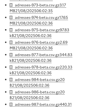
adresses-973-beta.csv.gz
3.17
MB
21/08/2025
06:02:35
adresses-974-beta.csv.gz
17.65
MB
21/08/2025
06:02:36
adresses-975-beta.csv.gz
97.83
kB
21/08/2025
06:02:36
adresses-976-beta.csv.gz
2.69
MB
21/08/2025
06:02:36
adresses-977-beta.csv.gz
344.83
kB
21/08/2025
06:02:36
adresses-978-beta.csv.gz
220.33
kB
21/08/2025
06:02:36
adresses-984-beta.csv.gz
20
B
21/08/2025
06:02:36
adresses-986-beta.csv.gz
20
B
21/08/2025
06:02:36
adresses-987-beta.csv.gz
440.31