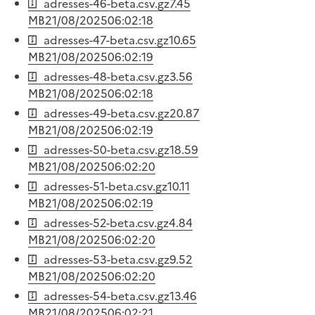
adresses-46-beta.csv.gz
7.45
MB
21/08/2025
06:02:18
adresses-47-beta.csv.gz
10.65
MB
21/08/2025
06:02:19
adresses-48-beta.csv.gz
3.56
MB
21/08/2025
06:02:18
adresses-49-beta.csv.gz
20.87
MB
21/08/2025
06:02:19
adresses-50-beta.csv.gz
18.59
MB
21/08/2025
06:02:20
adresses-51-beta.csv.gz
10.11
MB
21/08/2025
06:02:19
adresses-52-beta.csv.gz
4.84
MB
21/08/2025
06:02:20
adresses-53-beta.csv.gz
9.52
MB
21/08/2025
06:02:20
adresses-54-beta.csv.gz
13.46
MB
21/08/2025
06:02:21