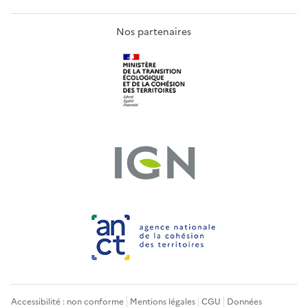
Nos partenaires
Accessibilité : non conforme
Mentions légales
CGU
Données