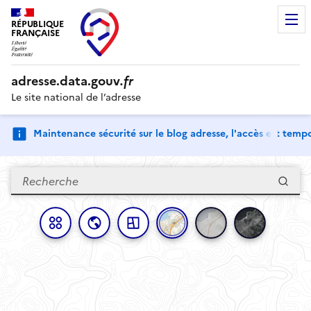
RÉPUBLIQUE
FRANÇAISE
adresse.
data.gouv
.fr
Le site national de l’adresse
Maintenance sécurité sur le blog adresse, l'accès est tem